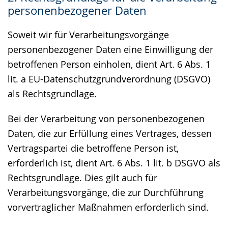
personenbezogener Daten
Soweit wir für Verarbeitungsvorgänge
personenbezogener Daten eine Einwilligung der
betroffenen Person einholen, dient Art. 6 Abs. 1
lit. a EU-Datenschutzgrundverordnung (DSGVO)
als Rechtsgrundlage.
Bei der Verarbeitung von personenbezogenen
Daten, die zur Erfüllung eines Vertrages, dessen
Vertragspartei die betroffene Person ist,
erforderlich ist, dient Art. 6 Abs. 1 lit. b DSGVO als
Rechtsgrundlage. Dies gilt auch für
Verarbeitungsvorgänge, die zur Durchführung
vorvertraglicher Maßnahmen erforderlich sind.