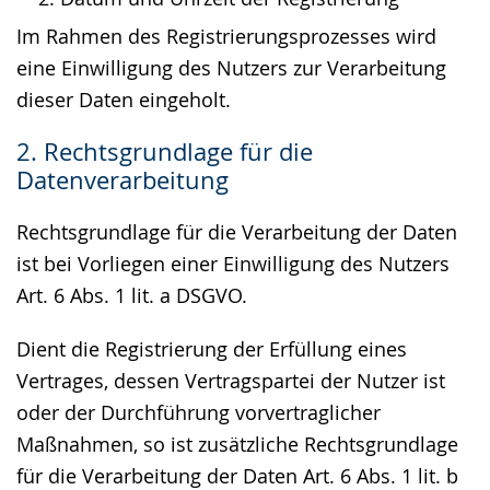
Im Rahmen des Registrierungsprozesses wird
eine Einwilligung des Nutzers zur Verarbeitung
dieser Daten eingeholt.
2. Rechtsgrundlage für die
Datenverarbeitung
Rechtsgrundlage für die Verarbeitung der Daten
ist bei Vorliegen einer Einwilligung des Nutzers
Art. 6 Abs. 1 lit. a DSGVO.
Dient die Registrierung der Erfüllung eines
Vertrages, dessen Vertragspartei der Nutzer ist
oder der Durchführung vorvertraglicher
Maßnahmen, so ist zusätzliche Rechtsgrundlage
für die Verarbeitung der Daten Art. 6 Abs. 1 lit. b