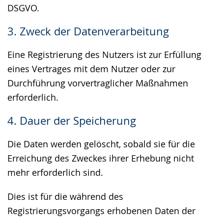
DSGVO.
3. Zweck der Datenverarbeitung
Eine Registrierung des Nutzers ist zur Erfüllung
eines Vertrages mit dem Nutzer oder zur
Durchführung vorvertraglicher Maßnahmen
erforderlich.
4. Dauer der Speicherung
Die Daten werden gelöscht, sobald sie für die
Erreichung des Zweckes ihrer Erhebung nicht
mehr erforderlich sind.
Dies ist für die während des
Registrierungsvorgangs erhobenen Daten der