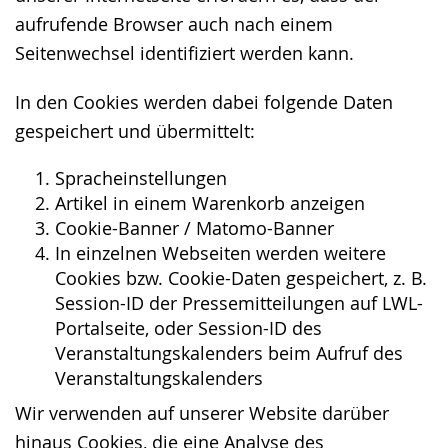
aufrufende Browser auch nach einem
Seitenwechsel identifiziert werden kann.
In den Cookies werden dabei folgende Daten
gespeichert und übermittelt:
Spracheinstellungen
Artikel in einem Warenkorb anzeigen
Cookie-Banner / Matomo-Banner
In einzelnen Webseiten werden weitere
Cookies bzw. Cookie-Daten gespeichert, z. B.
Session-ID der Pressemitteilungen auf LWL-
Portalseite, oder Session-ID des
Veranstaltungskalenders beim Aufruf des
Veranstaltungskalenders
Wir verwenden auf unserer Website darüber
hinaus Cookies, die eine Analyse des